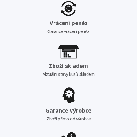
Vrácení peněz
Garance vrácení peněz
Zboží skladem
Aktuální stavy kusů skladem
Garance výrobce
Zboží přímo od výrobce