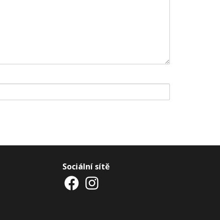
Sociální sítě