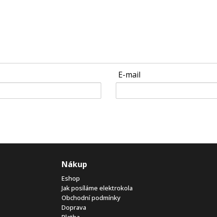
E-mail
Nákup
Eshop
Jak posíláme elektrokola
Obchodní podmínky
Doprava
Platba