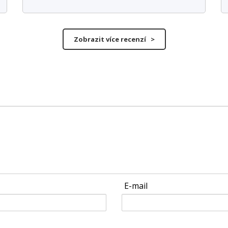
Zobrazit více recenzí >
E-mail