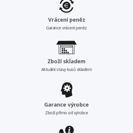
Vrácení peněz
Garance vrácení peněz
Zboží skladem
Aktuální stavy kusů skladem
Garance výrobce
Zboží přímo od výrobce