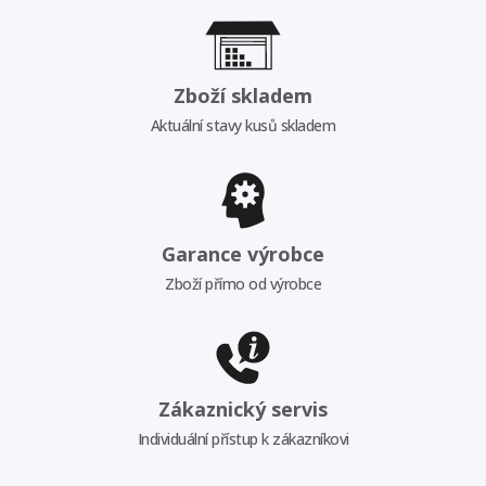
Zboží skladem
Aktuální stavy kusů skladem
Garance výrobce
Zboží přímo od výrobce
Zákaznický servis
Individuální přístup k zákazníkovi