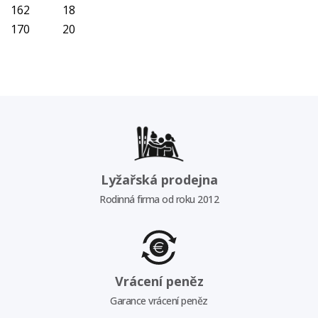
162
18
170
20
Lyžařská prodejna
Rodinná firma od roku 2012
Vrácení peněz
Garance vrácení peněz