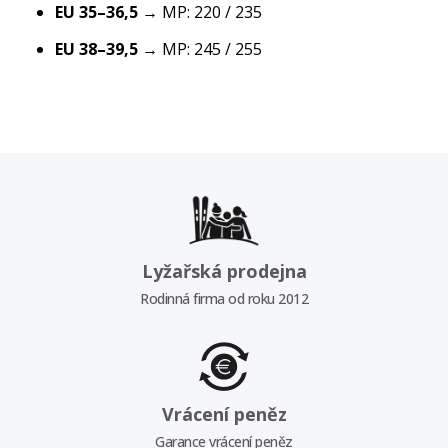
EU 35–36,5
→ MP: 220 / 235
EU 38–39,5
→ MP: 245 / 255
Lyžařská prodejna
Rodinná firma od roku 2012
Vrácení peněz
Garance vrácení peněz