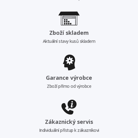
Zboží skladem
Aktuální stavy kusů skladem
Garance výrobce
Zboží přímo od výrobce
Zákaznický servis
Individuální přístup k zákazníkovi