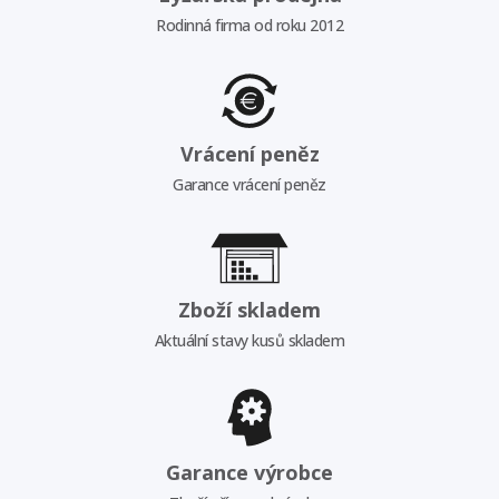
Rodinná firma od roku 2012
Vrácení peněz
Garance vrácení peněz
Zboží skladem
Aktuální stavy kusů skladem
Garance výrobce