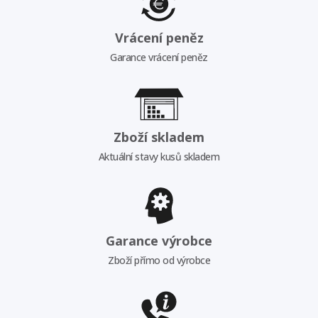
Vrácení peněz
Garance vrácení peněz
Zboží skladem
Aktuální stavy kusů skladem
Garance výrobce
Zboží přímo od výrobce