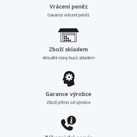
Vrácení peněz
Garance vrácení peněz
Zboží skladem
Aktuální stavy kusů skladem
Garance výrobce
Zboží přímo od výrobce