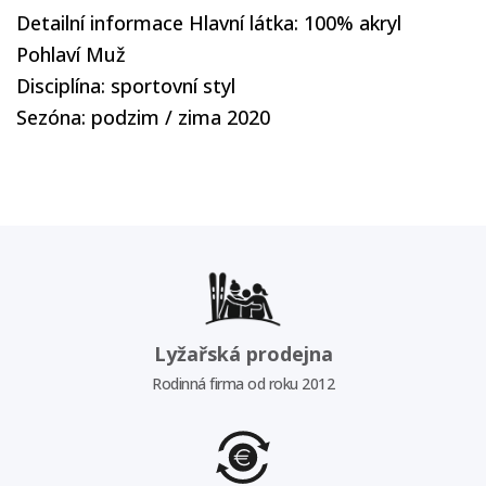
Detailní informace Hlavní látka: 100% akryl
Pohlaví Muž
Disciplína: sportovní styl
Sezóna: podzim / zima 2020
Lyžařská prodejna
Rodinná firma od roku 2012