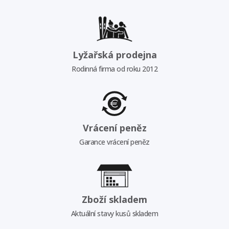
Lyžařská prodejna
Rodinná firma od roku 2012
Vrácení peněz
Garance vrácení peněz
Zboží skladem
Aktuální stavy kusů skladem