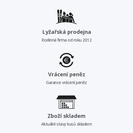
Lyžařská prodejna
Rodinná firma od roku 2012
Vrácení peněz
Garance vrácení peněz
Zboží skladem
Aktuální stavy kusů skladem