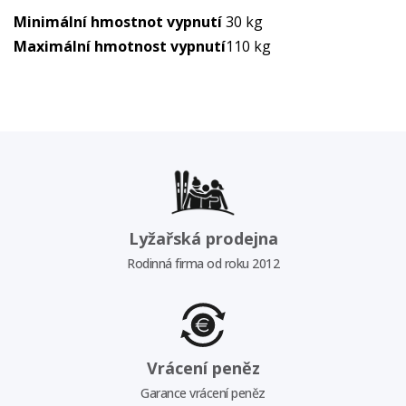
Minimální hmostnot vypnutí
30 kg
Maximální hmotnost vypnutí
110 kg
Lyžařská prodejna
Rodinná firma od roku 2012
Vrácení peněz
Garance vrácení peněz