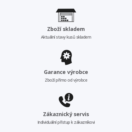
Zboží skladem
Aktuální stavy kusů skladem
Garance výrobce
Zboží přímo od výrobce
Zákaznický servis
Individuální přístup k zákazníkovi