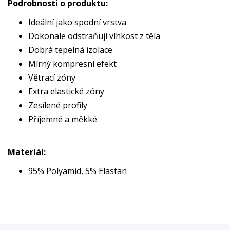
Podrobnosti o produktu:
Ideální jako spodní vrstva
Dokonale odstraňují vlhkost z těla
Dobrá tepelná izolace
Mírný kompresní efekt
Větrací zóny
Extra elastické zóny
Zesílené profily
Příjemné a měkké
Materiál:
95% Polyamid, 5% Elastan