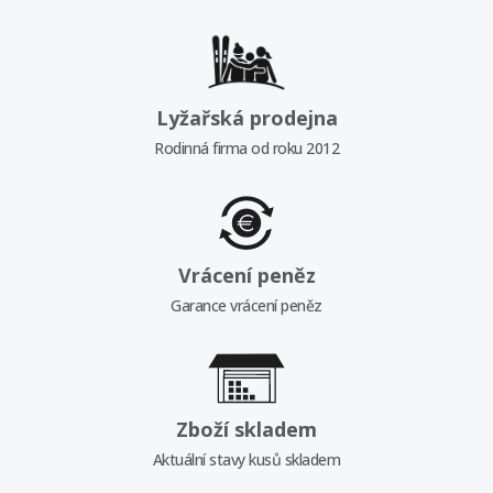
Lyžařská prodejna
Rodinná firma od roku 2012
Vrácení peněz
Garance vrácení peněz
Zboží skladem
Aktuální stavy kusů skladem