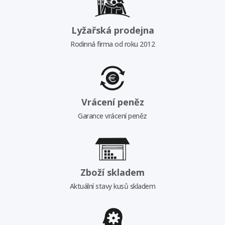
Lyžařská prodejna
Rodinná firma od roku 2012
Vrácení peněz
Garance vrácení peněz
Zboží skladem
Aktuální stavy kusů skladem