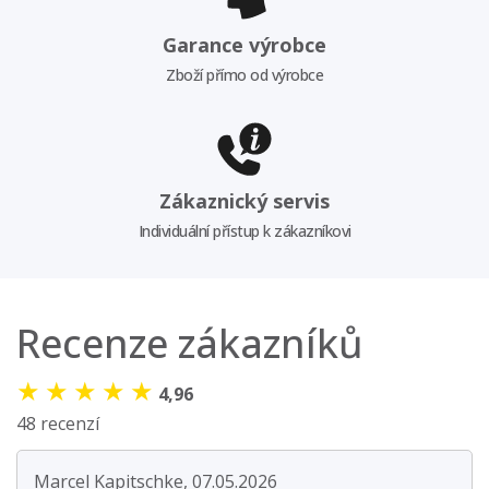
Garance výrobce
Zboží přímo od výrobce
Zákaznický servis
Individuální přístup k zákazníkovi
Recenze zákazníků
★
★
★
★
★
4,96
48 recenzí
Marcel Kapitschke, 07.05.2026