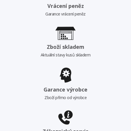
Vrácení peněz
Garance vrácení peněz
Zboží skladem
Aktuální stavy kusů skladem
Garance výrobce
Zboží přímo od výrobce