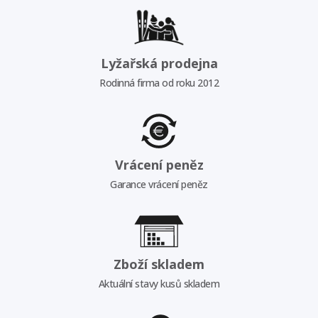
Lyžařská prodejna
Rodinná firma od roku 2012
Vrácení peněz
Garance vrácení peněz
Zboží skladem
Aktuální stavy kusů skladem