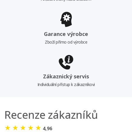
Garance výrobce
Zboží přímo od výrobce
Zákaznický servis
Individuální přístup k zákazníkovi
Recenze zákazníků
★
★
★
★
★
4,96