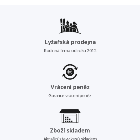
Lyžařská prodejna
Rodinná firma od roku 2012
Vrácení peněz
Garance vrácení peněz
Zboží skladem
Aktuální stavy kusů skladem