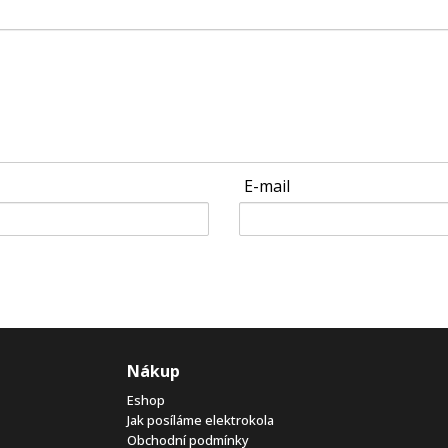
E-mail
Nákup
Eshop
Jak posíláme elektrokola
Obchodní podmínky