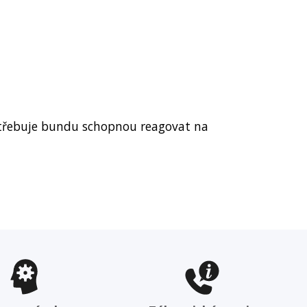
otřebuje bundu schopnou reagovat na