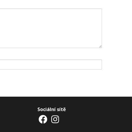
Sociální sítě