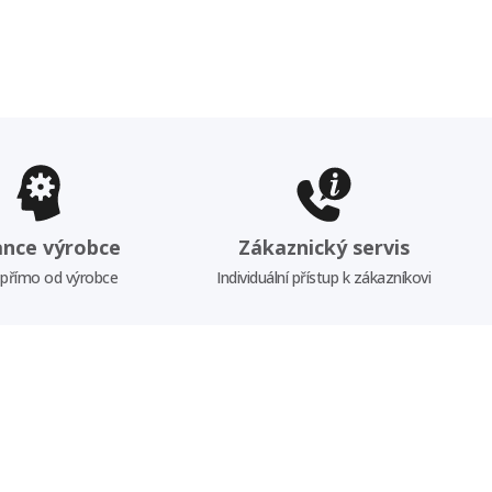
ance výrobce
Zákaznický servis
 přímo od výrobce
Individuální přístup k zákazníkovi