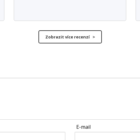
Zobrazit více recenzí >
E-mail