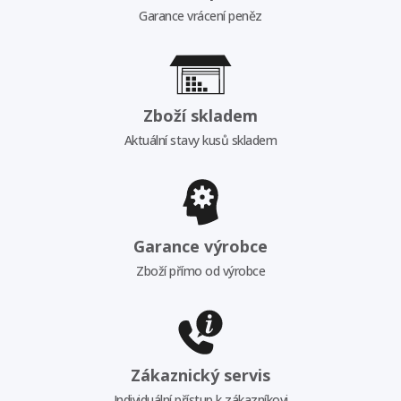
Garance vrácení peněz
Zboží skladem
Aktuální stavy kusů skladem
Garance výrobce
Zboží přímo od výrobce
Zákaznický servis
Individuální přístup k zákazníkovi