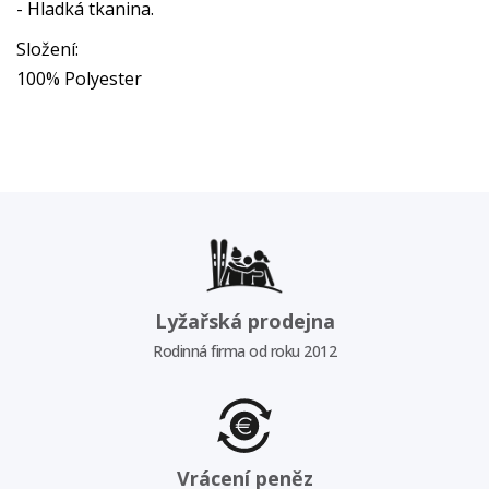
- Hladká tkanina.
Složení:
100% Polyester
Lyžařská prodejna
Rodinná firma od roku 2012
Vrácení peněz