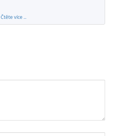
Čtěte více ...