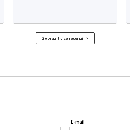
Zobrazit více recenzí >
E-mail