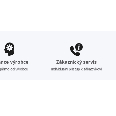
ance výrobce
Zákaznický servis
 přímo od výrobce
Individuální přístup k zákazníkovi