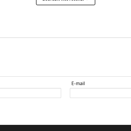
E-mail