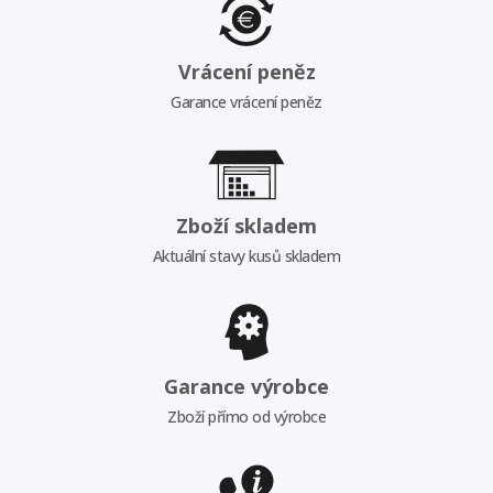
Vrácení peněz
Garance vrácení peněz
Zboží skladem
Aktuální stavy kusů skladem
Garance výrobce
Zboží přímo od výrobce