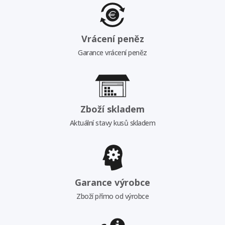
Vrácení peněz
Garance vrácení peněz
Zboží skladem
Aktuální stavy kusů skladem
Garance výrobce
Zboží přímo od výrobce