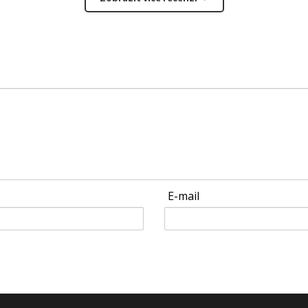
E-mail