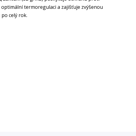
 optimální termoregulaci a zajišťuje zvýšenou
 po celý rok.