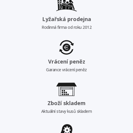
Lyžařská prodejna
Rodinná firma od roku 2012
Vrácení peněz
Garance vrácení peněz
Zboží skladem
Aktuální stavy kusů skladem