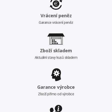
Vrácení peněz
Garance vrácení peněz
Zboží skladem
Aktuální stavy kusů skladem
Garance výrobce
Zboží přímo od výrobce