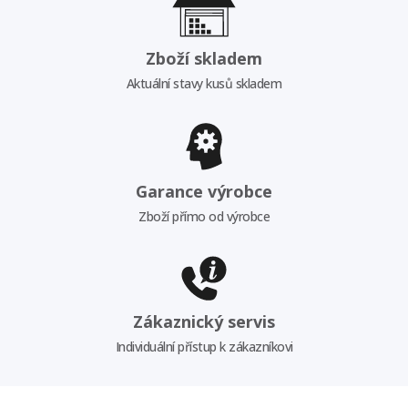
Zboží skladem
Aktuální stavy kusů skladem
Garance výrobce
Zboží přímo od výrobce
Zákaznický servis
Individuální přístup k zákazníkovi