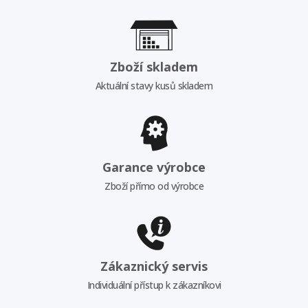
Zboží skladem
Aktuální stavy kusů skladem
Garance výrobce
Zboží přímo od výrobce
Zákaznický servis
Individuální přístup k zákazníkovi