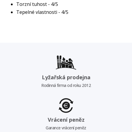
Torzní tuhost - 4/5
Tepelné vlastnosti - 4/5
Lyžařská prodejna
Rodinná firma od roku 2012
Vrácení peněz
Garance vrácení peněz