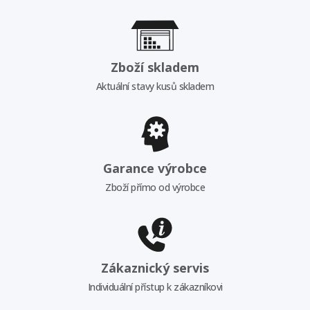
Zboží skladem
Aktuální stavy kusů skladem
Garance výrobce
Zboží přímo od výrobce
Zákaznický servis
Individuální přístup k zákazníkovi