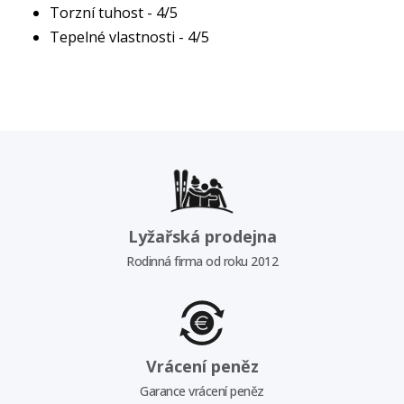
Torzní tuhost - 4/5
Tepelné vlastnosti - 4/5
Lyžařská prodejna
Rodinná firma od roku 2012
Vrácení peněz
Garance vrácení peněz