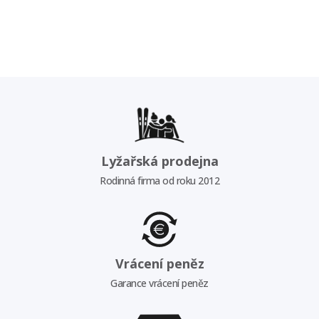
Lyžařská prodejna
Rodinná firma od roku 2012
Vrácení peněz
Garance vrácení peněz