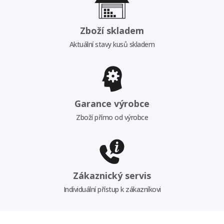
Zboží skladem
Aktuální stavy kusů skladem
Garance výrobce
Zboží přímo od výrobce
Zákaznický servis
Individuální přístup k zákazníkovi