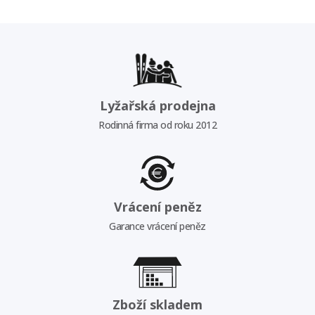
Lyžařská prodejna
Rodinná firma od roku 2012
Vrácení peněz
Garance vrácení peněz
Zboží skladem