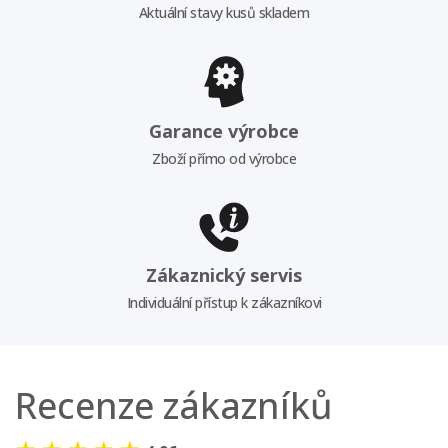
Aktuální stavy kusů skladem
Garance výrobce
Zboží přímo od výrobce
Zákaznický servis
Individuální přístup k zákazníkovi
Recenze zákazníků