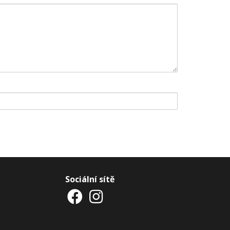
Sociální sítě