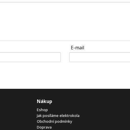
E-mail
Nákup
Eshop
Jak posíláme elektrokola
Obchodní podmínky
Doprava