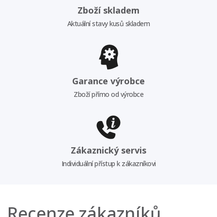
Zboží skladem
Aktuální stavy kusů skladem
Garance výrobce
Zboží přímo od výrobce
Zákaznický servis
Individuální přístup k zákazníkovi
Recenze zákazníků