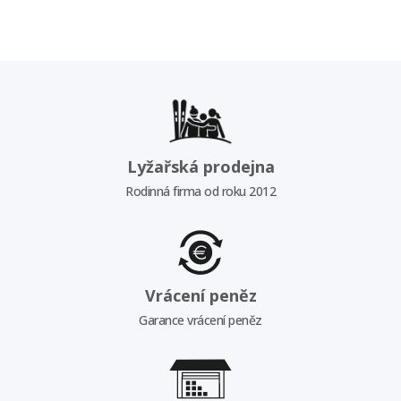
Lyžařská prodejna
Rodinná firma od roku 2012
Vrácení peněz
Garance vrácení peněz