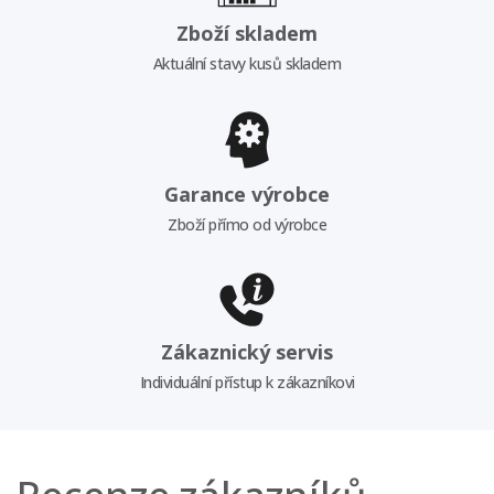
Zboží skladem
Aktuální stavy kusů skladem
Garance výrobce
Zboží přímo od výrobce
Zákaznický servis
Individuální přístup k zákazníkovi