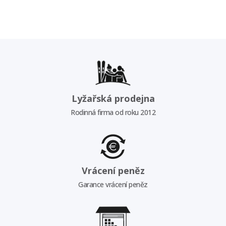
Lyžařská prodejna
Rodinná firma od roku 2012
Vrácení peněz
Garance vrácení peněz